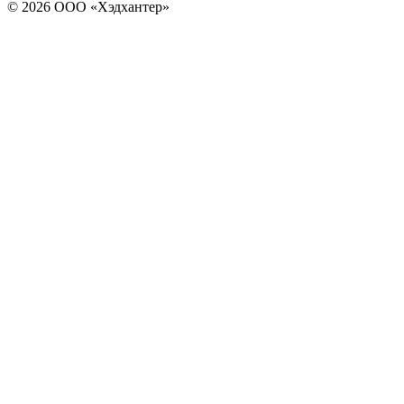
© 2026 ООО «Хэдхантер»