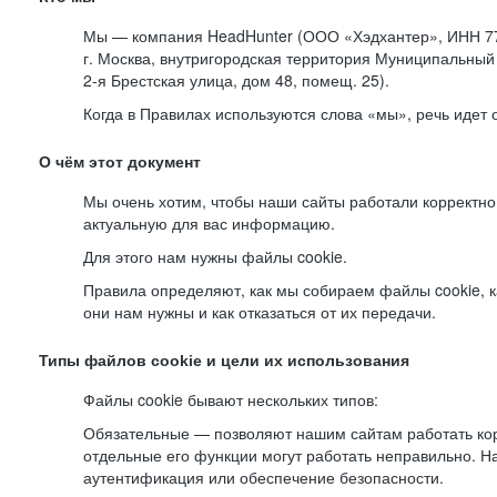
Мы — компания HeadHunter (ООО «Хэдхантер», ИНН 77
г. Москва, внутригородская территория Муниципальный 
2-я
Брестская улица, дом 48, помещ. 25).
Когда в Правилах используются слова «мы», речь идет
О чём этот документ
Мы очень хотим, чтобы наши сайты работали корректно
актуальную для вас информацию.
Для этого нам нужны файлы cookie.
Правила определяют, как мы собираем файлы cookie, к
они нам нужны и как отказаться от их передачи.
Типы файлов cookie и цели их использования
Файлы cookie бывают нескольких типов:
Обязательные — позволяют нашим сайтам работать корр
отдельные его функции могут работать неправильно. 
аутентификация или обеспечение безопасности.