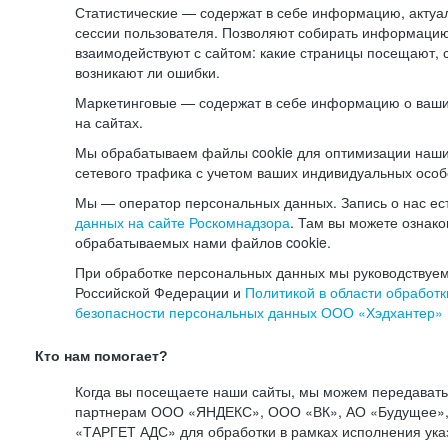
Статистические — содержат в себе информацию, актуа
сессии пользователя. Позволяют собирать информацию 
взаимодействуют с сайтом: какие страницы посещают, 
возникают ли ошибки.
Маркетинговые — содержат в себе информацию о ваши
на сайтах.
Мы обрабатываем файлы cookie для оптимизации наши
сетевого трафика с учетом ваших индивидуальных особ
Мы — оператор персональных данных. Запись о нас ес
данных на сайте Роскомнадзора
. Там вы можете ознак
обрабатываемых нами файлов cookie.
При обработке персональных данных мы руководствуем
Российской Федерации и
Политикой в области обработк
безопасности персональных данных ООО «Хэдхантер»
Кто нам помогает?
Когда вы посещаете наши сайты, мы можем передават
партнерам ООО «ЯНДЕКС», ООО «ВК», АО «Будущее», 
«ТАРГЕТ АДС» для обработки в рамках исполнения ука