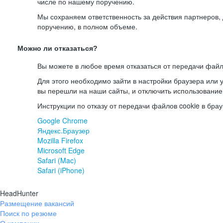
числе по нашему поручению.
Мы сохраняем ответственность за действия партнеров
поручению, в полном объеме.
Можно ли отказаться?
Вы можете в любое время отказаться от передачи файл
Для этого необходимо зайти в настройки браузера или у
вы перешли на наши сайты, и отключить использование
Инструкции по отказу от передачи файлов cookie в брау
Google Chrome
Яндекс.Браузер
Mozilla Firefox
Microsoft Edge
Safari (Mac)
Safari (iPhone)
HeadHunter
Размещение вакансий
Поиск по резюме