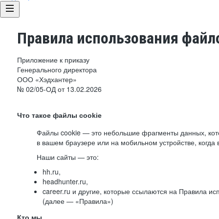
Правила использования файло
Приложение к приказу
Генерального директора
ООО «Хэдхантер»
№ 02/05-ОД от 13.02.2026
Что такое файлы cookie
Файлы cookie — это небольшие фрагменты данных, ко
в вашем браузере или на мобильном устройстве, когда 
Наши сайты — это:
hh.ru,
headhunter.ru,
career.ru и другие, которые ссылаются на Правила и
(далее — «Правила»)
Кто мы