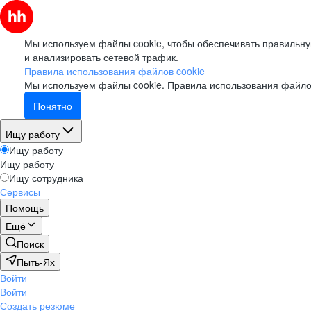
Мы используем файлы cookie, чтобы обеспечивать правильну
и анализировать сетевой трафик.
Правила использования файлов cookie
Мы используем файлы cookie.
Правила использования файло
Понятно
Ищу работу
Ищу работу
Ищу работу
Ищу сотрудника
Сервисы
Помощь
Ещё
Поиск
Пыть-Ях
Войти
Войти
Создать резюме