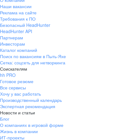
О компании
Наши вакансии
Реклама на сайте
Требования к ПО
Безопасный HeadHunter
HeadHunter API
Партнерам
Инвесторам
Каталог компаний
Поиск по вакансиям в Пыть-Яхе
Сетка: соцсеть для нетворкинга
Соискателям
hh PRO
Готовое резюме
Все сервисы
Хочу у вас работать
Производственный календарь
Экспертная рекомендация
Новости и статьи
Блог
О компаниях в игровой форме
Жизнь в компании
ИТ-проекты