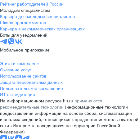
Рейтинг работодателей России
Молодым специалистам
Карьера для молодых специалистов
Школа программистов
Карьера в некоммерческих организациях
Боты для уведомлений
Мобильное приложение
Этика и комплаенс
Оказание услуг
Использование сайтов
Защита персональных данных
Пользовательское соглашение
ИТ аккредитация
На информационном ресурсе hh.ru
применяются
рекомендательные технологии
(информационные технологии
предоставления информации на основе сбора, систематизации
и анализа сведений, относящихся к предпочтениям пользователей
сети «Интернет», находящихся на территории Российской
Федерации)