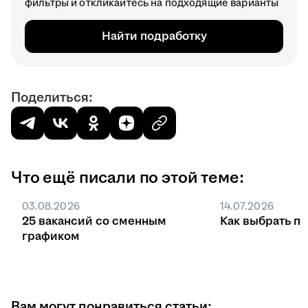
фильтры и откликайтесь на подходящие варианты
Найти подработку
Поделиться:
Что ещё писали по этой теме:
03.08.2026
14.07.2026
25 вакансий со сменным
Как выбрать п
графиком
Вам могут понравиться статьи: