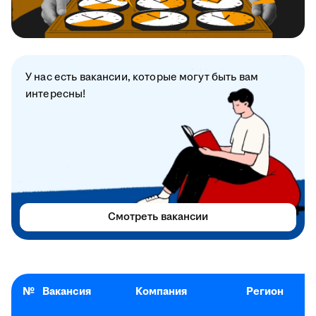
У нас есть вакансии, которые могут быть вам
интересны!
Смотреть вакансии
№
Вакансия
Компания
Регион