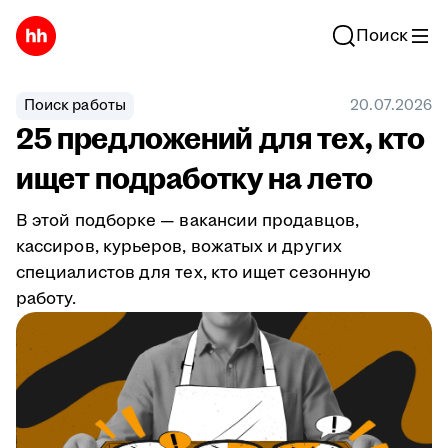
Поиск
Поиск работы
20.07.2026
25 предложений для тех, кто
ищет подработку на лето
В этой подборке — вакансии продавцов,
кассиров, курьеров, вожатых и других
специалистов для тех, кто ищет сезонную
работу.