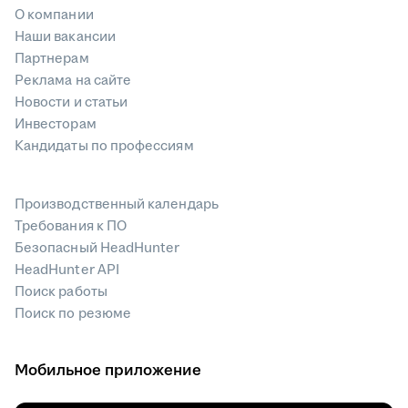
О компании
Наши вакансии
Партнерам
Реклама на сайте
Новости и статьи
Инвесторам
Кандидаты по профессиям
Производственный календарь
Требования к ПО
Безопасный HeadHunter
HeadHunter API
Поиск работы
Поиск по резюме
Мобильное приложение