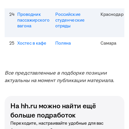
24
Проводник
Российские
Краснодар
пассажирского
студенческие
вагона
отряды
25
Хостес в кафе
Поляна
Самара
Все представленные в подборке позиции
актуальны на момент публикации материала.
На hh.ru можно найти ещё
больше подработок
Переходите, настраивайте удобные для вас