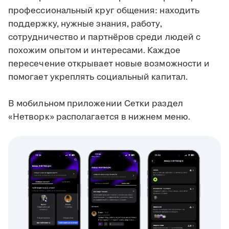
профессиональный круг общения: находить
поддержку, нужные знания, работу,
сотрудничество и партнёров среди людей с
похожим опытом и интересами. Каждое
пересечение открывает новые возможности и
помогает укреплять социальный капитал.
В мобильном приложении Сетки раздел
«Нетворк» располагается в нижнем меню.