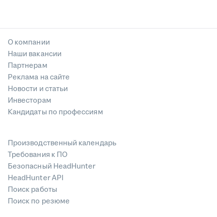
О компании
Наши вакансии
Партнерам
Реклама на сайте
Новости и статьи
Инвесторам
Кандидаты по профессиям
Производственный календарь
Требования к ПО
Безопасный HeadHunter
HeadHunter API
Поиск работы
Поиск по резюме