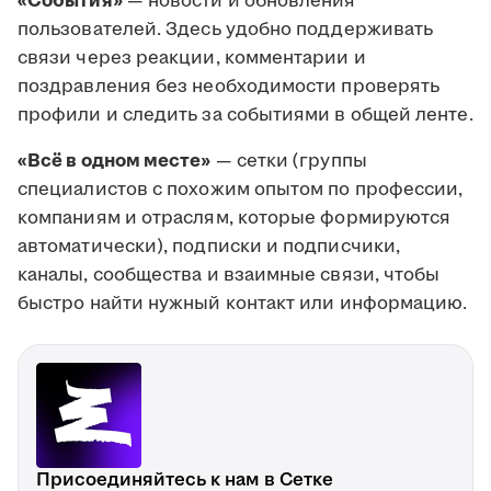
«События»
— новости и обновления
пользователей. Здесь удобно поддерживать
связи через реакции, комментарии и
поздравления без необходимости проверять
профили и следить за событиями в общей ленте.
«Всё в одном месте»
— сетки (группы
специалистов с похожим опытом по профессии,
компаниям и отраслям, которые формируются
автоматически), подписки и подписчики,
каналы, сообщества и взаимные связи, чтобы
быстро найти нужный контакт или информацию.
Присоединяйтесь к нам в Сетке