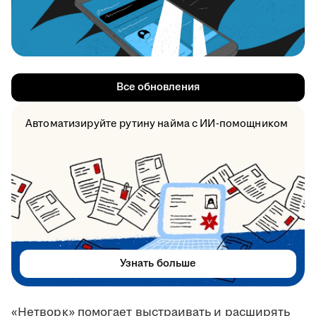
Все обновления
Автоматизируйте рутину найма с ИИ-помощником
Узнать больше
«Нетворк» помогает выстраивать и расширять