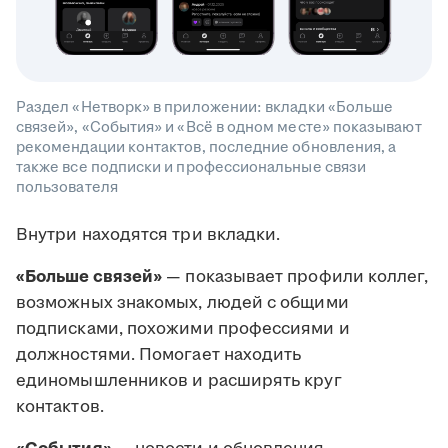
Раздел «Нетворк» в приложении: вкладки «Больше
связей», «События» и «Всё в одном месте» показывают
рекомендации контактов, последние обновления, а
также все подписки и профессиональные связи
пользователя
Внутри находятся три вкладки.
«Больше связей»
— показывает профили коллег,
возможных знакомых, людей с общими
подписками, похожими профессиями и
должностями. Помогает находить
единомышленников и расширять круг
контактов.