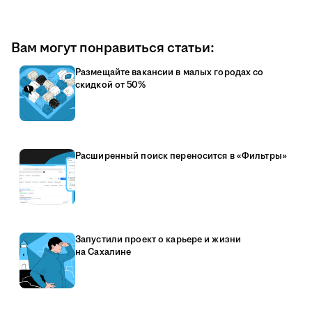
Вам могут понравиться статьи:
Размещайте вакансии в малых городах со
скидкой от 50%
Расширенный поиск переносится в «Фильтры»
Запустили проект о карьере и жизни
на Сахалине