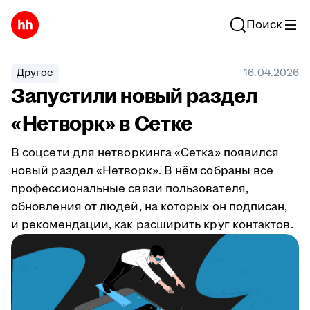
Поиск
Другое
16.04.2026
Запустили новый раздел
«Нетворк» в Сетке
В соцсети для нетворкинга «Сетка» появился
новый раздел «Нетворк». В нём собраны все
профессиональные связи пользователя,
обновления от людей, на которых он подписан,
и рекомендации, как расширить круг контактов.