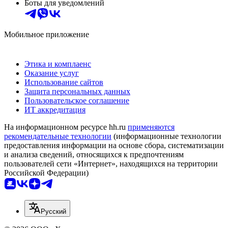
Боты для уведомлений
Мобильное приложение
Этика и комплаенс
Оказание услуг
Использование сайтов
Защита персональных данных
Пользовательское соглашение
ИТ аккредитация
На информационном ресурсе hh.ru
применяются
рекомендательные технологии
(информационные технологии
предоставления информации на основе сбора, систематизации
и анализа сведений, относящихся к предпочтениям
пользователей сети «Интернет», находящихся на территории
Российской Федерации)
Русский