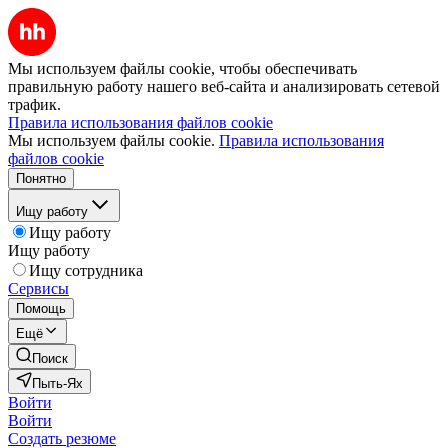
Мы используем файлы cookie, чтобы обеспечивать
правильную работу нашего веб-сайта и анализировать сетевой
трафик.
Правила использования файлов cookie
Мы используем файлы cookie.
Правила использования
файлов cookie
Понятно
Ищу работу
Ищу работу
Ищу работу
Ищу сотрудника
Сервисы
Помощь
Ещё
Поиск
Пыть-Ях
Войти
Войти
Создать резюме