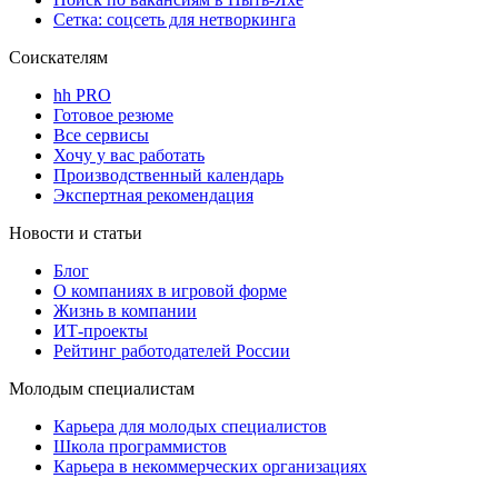
Сетка: соцсеть для нетворкинга
Соискателям
hh PRO
Готовое резюме
Все сервисы
Хочу у вас работать
Производственный календарь
Экспертная рекомендация
Новости и статьи
Блог
О компаниях в игровой форме
Жизнь в компании
ИТ-проекты
Рейтинг работодателей России
Молодым специалистам
Карьера для молодых специалистов
Школа программистов
Карьера в некоммерческих организациях