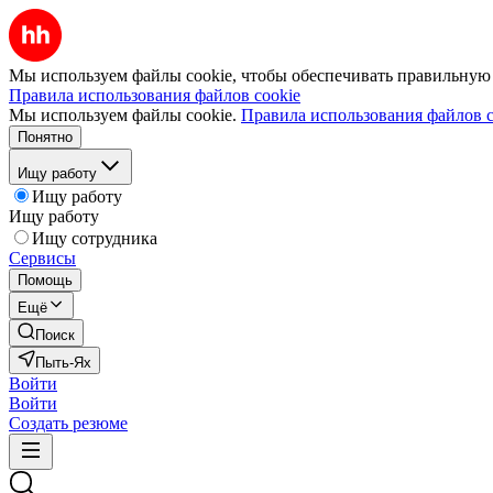
Мы используем файлы cookie, чтобы обеспечивать правильную р
Правила использования файлов cookie
Мы используем файлы cookie.
Правила использования файлов c
Понятно
Ищу работу
Ищу работу
Ищу работу
Ищу сотрудника
Сервисы
Помощь
Ещё
Поиск
Пыть-Ях
Войти
Войти
Создать резюме