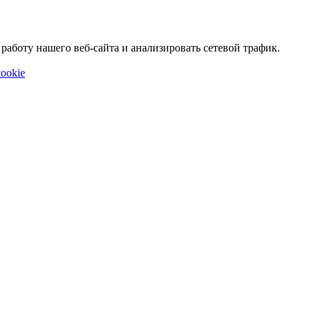
аботу нашего веб-сайта и анализировать сетевой трафик.
ookie