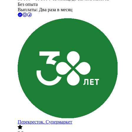
Без опыта
Выплаты: Два раза в месяц
Перекресток. Супермаркет