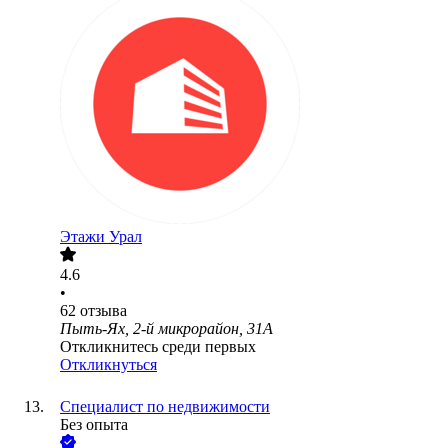
Этажи Урал
4.6
•
62
отзыва
Пыть-Ях, 2-й микрорайон, 31А
Откликнитесь среди первых
Откликнуться
Специалист по недвижимости
Без опыта