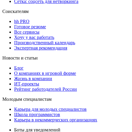
Сетка: соцсеть для нетворкинга
Соискателям
hh PRO
Готовое резюме
Все сервисы
Хочу у вас работать
Производственный календарь
Экспертная рекомендация
Новости и статьи
Блог
О компаниях в игровой форме
Жизнь в компании
ИТ-проекты
Рейтинг работодателей России
Молодым специалистам
Карьера для молодых специалистов
Школа программистов
Карьера в некоммерческих организациях
Боты для уведомлений