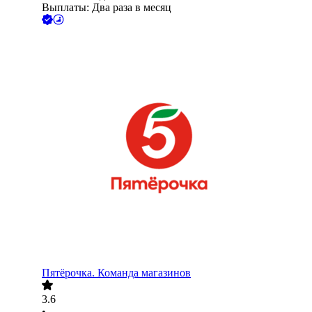
Выплаты: Два раза в месяц
Пятёрочка. Команда магазинов
3.6
•