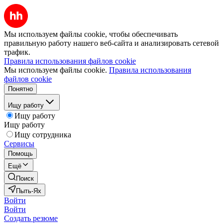
Мы используем файлы cookie, чтобы обеспечивать
правильную работу нашего веб-сайта и анализировать сетевой
трафик.
Правила использования файлов cookie
Мы используем файлы cookie.
Правила использования
файлов cookie
Понятно
Ищу работу
Ищу работу
Ищу работу
Ищу сотрудника
Сервисы
Помощь
Ещё
Поиск
Пыть-Ях
Войти
Войти
Создать резюме