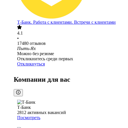
Т-Банк. Работа с клиентами. Встречи с клиентами
4.1
•
17480
отзывов
Пыть-Ях
Можно без резюме
Откликнитесь среди первых
Откликнуться
Компании для вас
Т-Банк
2812
активных вакансий
Посмотреть