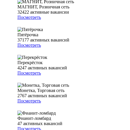
МАГНИТ, Розничная сеть
32422
активные вакансии
Посмотреть
Пятёрочка
37177
активных вакансий
Посмотреть
Перекрёсток
4247
активных вакансий
Посмотреть
Монетка, Торговая сеть
2767
активных вакансий
Посмотреть
Фианит-ломбард
47
активных вакансий
Посмотреть