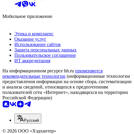
Мобильное приложение
Этика и комплаенс
Оказание услуг
Использование сайтов
Защита персональных данных
Пользовательское соглашение
ИТ аккредитация
На информационном ресурсе hh.ru
применяются
рекомендательные технологии
(информационные технологии
предоставления информации на основе сбора, систематизации
и анализа сведений, относящихся к предпочтениям
пользователей сети «Интернет», находящихся на территории
Российской Федерации)
Русский
© 2026 ООО «Хэдхантер»