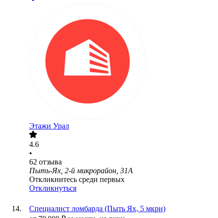
Этажи Урал
4.6
•
62
отзыва
Пыть-Ях, 2-й микрорайон, 31А
Откликнитесь среди первых
Откликнуться
Специалист ломбарда (Пыть Ях, 5 мкрн)