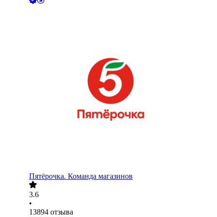
Пятёрочка. Команда магазинов
3.6
•
13894
отзыва