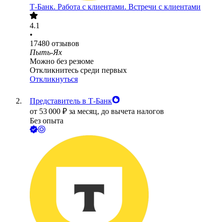
Т-Банк. Работа с клиентами. Встречи с клиентами
4.1
•
17480
отзывов
Пыть-Ях
Можно без резюме
Откликнитесь среди первых
Откликнуться
Представитель в Т-Банк
от
53 000
₽
за месяц,
до вычета налогов
Без опыта