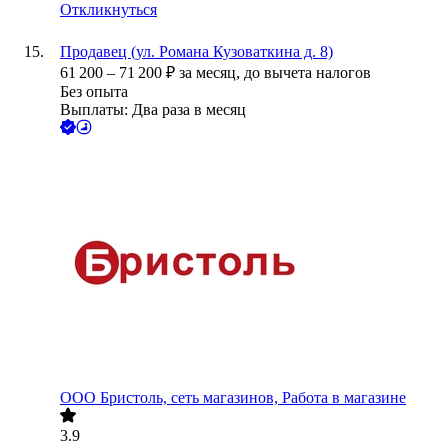
Откликнуться
Продавец (ул. Романа Кузоваткина д. 8)
61 200
–
71 200
₽
за месяц,
до вычета налогов
Без опыта
Выплаты: Два раза в месяц
ООО
Бристоль, сеть магазинов, Работа в магазине
3.9