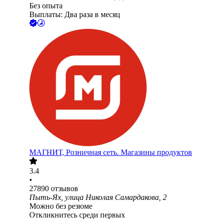
Без опыта
Выплаты: Два раза в месяц
МАГНИТ, Розничная сеть. Магазины продуктов
3.4
•
27890
отзывов
Пыть-Ях, улица Николая Самардакова, 2
Можно без резюме
Откликнитесь среди первых