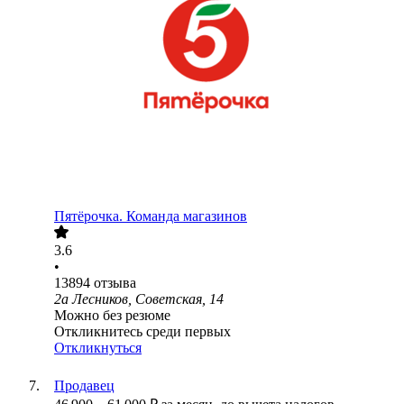
Пятёрочка. Команда магазинов
3.6
•
13894
отзыва
2а Лесников, Советская, 14
Можно без резюме
Откликнитесь среди первых
Откликнуться
Продавец