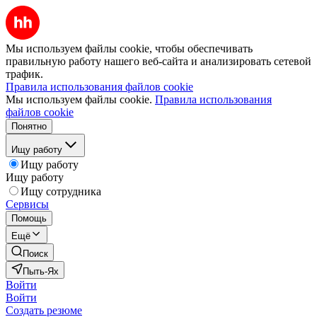
Мы используем файлы cookie, чтобы обеспечивать
правильную работу нашего веб-сайта и анализировать сетевой
трафик.
Правила использования файлов cookie
Мы используем файлы cookie.
Правила использования
файлов cookie
Понятно
Ищу работу
Ищу работу
Ищу работу
Ищу сотрудника
Сервисы
Помощь
Ещё
Поиск
Пыть-Ях
Войти
Войти
Создать резюме