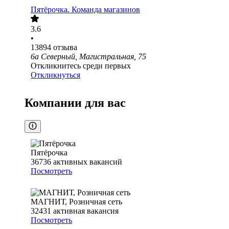
Пятёрочка. Команда магазинов
3.6
•
13894
отзыва
6а Северный, Магистральная, 75
Откликнитесь среди первых
Откликнуться
Компании для вас
Пятёрочка
36736
активных вакансий
Посмотреть
МАГНИТ, Розничная сеть
32431
активная вакансия
Посмотреть