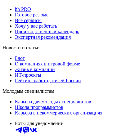
hh PRO
Готовое резюме
Все сервисы
Хочу у вас работать
Производственный календарь
Экспертная рекомендация
Новости и статьи
Блог
О компаниях в игровой форме
Жизнь в компании
ИТ-проекты
Рейтинг работодателей России
Молодым специалистам
Карьера для молодых специалистов
Школа программистов
Карьера в некоммерческих организациях
Боты для уведомлений