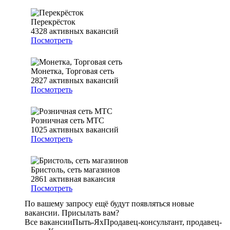
Перекрёсток
4328
активных вакансий
Посмотреть
Монетка, Торговая сеть
2827
активных вакансий
Посмотреть
Розничная сеть МТС
1025
активных вакансий
Посмотреть
Бристоль, сеть магазинов
2861
активная вакансия
Посмотреть
По вашему запросу ещё будут появляться новые
вакансии. Присылать вам?
Все вакансии
Пыть-Ях
Продавец-консультант, продавец-