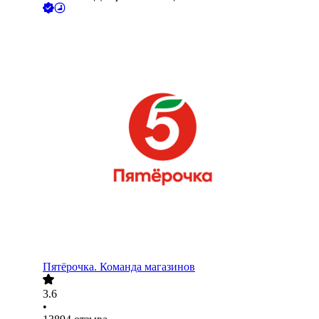
Пятёрочка. Команда магазинов
3.6
•