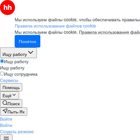
Мы используем файлы cookie, чтобы обеспечивать правильн
Правила использования файлов cookie
Мы используем файлы cookie.
Правила использования файл
Понятно
Ищу работу
Ищу работу
Ищу работу
Ищу сотрудника
Сервисы
Помощь
Ещё
Поиск
Пыть-Ях
Войти
Войти
Создать резюме