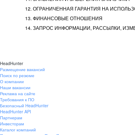
12. ОГРАНИЧЕННАЯ ГАРАНТИЯ НА ИСПОЛЬ
13. ФИНАНСОВЫЕ ОТНОШЕНИЯ
14. ЗАПРОС ИНФОРМАЦИИ, РАССЫЛКИ, ИЗ
HeadHunter
Размещение вакансий
Поиск по резюме
О компании
Наши вакансии
Реклама на сайте
Требования к ПО
Безопасный HeadHunter
HeadHunter API
Партнерам
Инвесторам
Каталог компаний