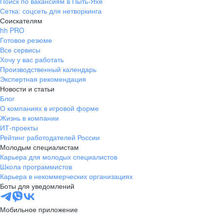
Поиск по вакансиям в Пыть-Яхе
Сетка: соцсеть для нетворкинга
Соискателям
hh PRO
Готовое резюме
Все сервисы
Хочу у вас работать
Производственный календарь
Экспертная рекомендация
Новости и статьи
Блог
О компаниях в игровой форме
Жизнь в компании
ИТ-проекты
Рейтинг работодателей России
Молодым специалистам
Карьера для молодых специалистов
Школа программистов
Карьера в некоммерческих организациях
Боты для уведомлений
Мобильное приложение