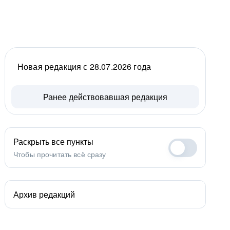
Новая редакция с 28.07.2026 года
Ранее действовавшая редакция
Раскрыть все пункты
Чтобы прочитать всё сразу
Архив редакций