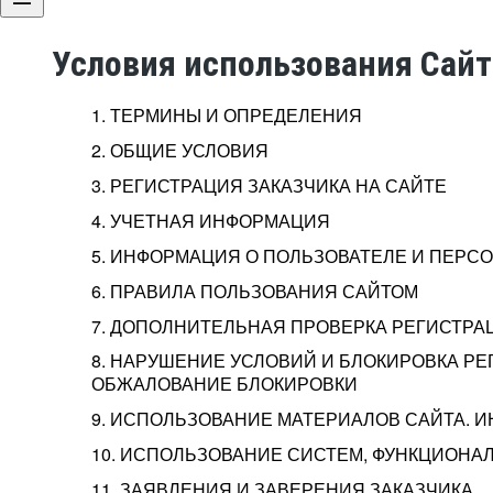
Условия использования Сай
1. ТЕРМИНЫ И ОПРЕДЕЛЕНИЯ
2. ОБЩИЕ УСЛОВИЯ
3. РЕГИСТРАЦИЯ ЗАКАЗЧИКА НА САЙТЕ
4. УЧЕТНАЯ ИНФОРМАЦИЯ
5. ИНФОРМАЦИЯ О ПОЛЬЗОВАТЕЛЕ И ПЕР
6. ПРАВИЛА ПОЛЬЗОВАНИЯ САЙТОМ
7. ДОПОЛНИТЕЛЬНАЯ ПРОВЕРКА РЕГИСТРА
8. НАРУШЕНИЕ УСЛОВИЙ И БЛОКИРОВКА РЕ
ОБЖАЛОВАНИЕ БЛОКИРОВКИ
9. ИСПОЛЬЗОВАНИЕ МАТЕРИАЛОВ САЙТА. 
10. ИСПОЛЬЗОВАНИЕ СИСТЕМ, ФУНКЦИОНАЛ
11. ЗАЯВЛЕНИЯ И ЗАВЕРЕНИЯ ЗАКАЗЧИКА