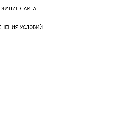
ЗОВАНИЕ САЙТА
МЕНЕНИЯ УСЛОВИЙ