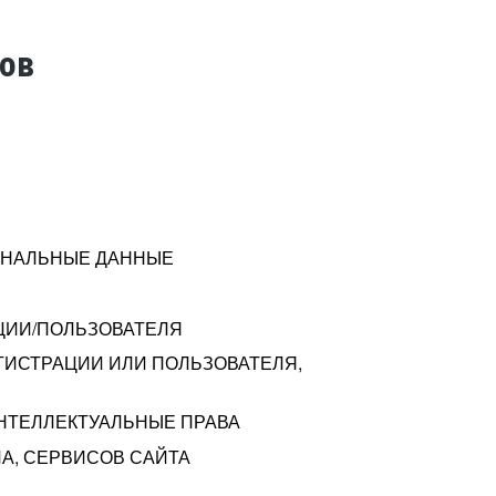
тов
СОНАЛЬНЫЕ ДАННЫЕ
ЦИИ/ПОЛЬЗОВАТЕЛЯ
ГИСТРАЦИИ ИЛИ ПОЛЬЗОВАТЕЛЯ,
ИНТЕЛЛЕКТУАЛЬНЫЕ ПРАВА
А, СЕРВИСОВ САЙТА