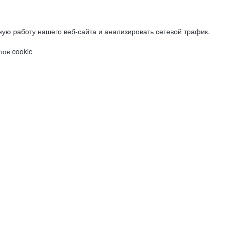
ую работу нашего веб-сайта и анализировать сетевой трафик.
ов cookie